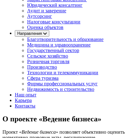
Юридический консалтинг
Аудит и заверение
Аутсорсинг
Налоговые консультации
Оценка объектов
Направления
Благотворительность и образование
Медицина и здравоохранение
Государственный сектор
Сельское хозяйство
Розничная торговля
Производство
Технологии и телекоммуникации
Сфера туризма
Фирмы профессиональных услуг
Недвижимость и строительство
Наш опыт
Карьера
Контакты
О проекте «Ведение бизнеса»
Проект «
Ведение бизнеса
» позволяет объективно оценить
нормативно-правовые акты, регулирующие