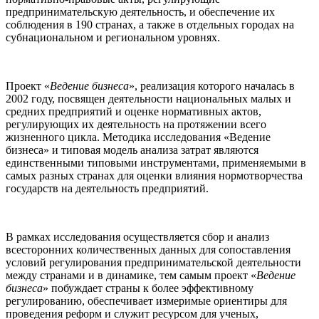
предпринимательскую деятельность, и обеспечение их
соблюдения в 190 странах, а также в отдельных городах на
субнациональном и региональном уровнях.
Проект «
Ведение бизнеса
», реализация которого началась в
2002 году, посвящен деятельности национальных малых и
средних предприятий и оценке нормативных актов,
регулирующих их деятельность на протяжении всего
жизненного цикла. Методика исследования «Ведение
бизнеса» и типовая модель анализа затрат являются
единственными типовыми инструментами, применяемыми в
самых разных странах для оценки влияния нормотворчества
государств на деятельность предприятий.
В рамках исследования осуществляется сбор и анализ
всесторонних количественных данных для сопоставления
условий регулирования предпринимательской деятельности
между странами и в динамике, тем самым проект «
Ведение
бизнеса
» побуждает страны к более эффективному
регулированию, обеспечивает измеримые ориентиры для
проведения реформ и служит ресурсом для ученых,