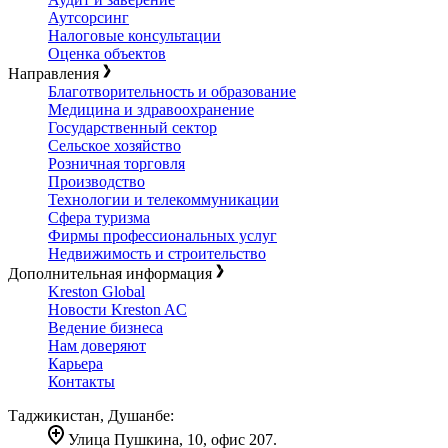
Аутсорсинг
Налоговые консультации
Оценка объектов
Направления
Благотворительность и образование
Медицина и здравоохранение
Государственный сектор
Сельское хозяйство
Розничная торговля
Производство
Технологии и телекоммуникации
Сфера туризма
Фирмы профессиональных услуг
Недвижимость и строительство
Дополнительная информация
Kreston Global
Новости Kreston AC
Ведение бизнеса
Нам доверяют
Карьера
Контакты
Таджикистан, Душанбе:
Улица Пушкина, 10, офис 207.