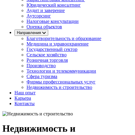
Юридический консалтинг
Аудит и заверение
Аутсорсинг
Налоговые консультации
Оценка объектов
Направления
Благотворительность и образование
Медицина и здравоохранение
Государственный сектор
Сельское хозяйство
Розничная торговля
Производство
Технологии и телекоммуникации
Сфера туризма
Фирмы профессиональных услуг
Недвижимость и строительство
Наш опыт
Карьера
Контакты
Недвижимость и