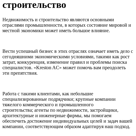
строительство
Недвижимость и строительство являются основными
отраслями промышленности, в которых состояние мировой и
местной экономики может иметь большое влияние.
Вести успешный бизнес в этих отраслях означает иметь дело с
сегодняшними экономическими условиями, такими как рост
затрат, конкуренция, изменение правил и проблемы поиска
специалистов. «Kreston AC» может помочь вам преодолеть
эти препятствия.
Работа с такими клиентами, как небольшие
специализированные подрядчики; крупные компании
тяжелого коммерческого и промышленного
строительства; агенты по недвижимости, застройщики,
архитектурные и инженерные фирмы, мы помогаем
обеспечить достижение индивидуальных целей и задач вашей
компании, соответствующим образом адаптируя наш подход.